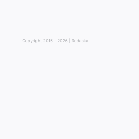
Copyright 2015 -
2026 | Redaska