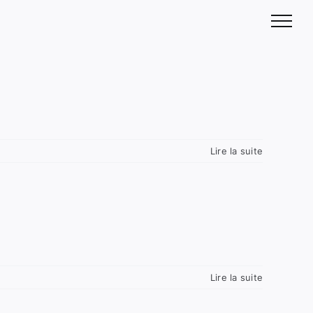
Lire la suite
Lire la suite